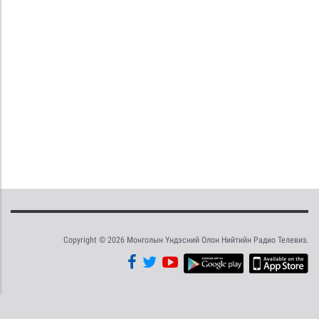
Copyright © 2026 Монголын Үндэсний Олон Нийтийн Радио Телевиз.
Tweet
Facebook
Share this selection