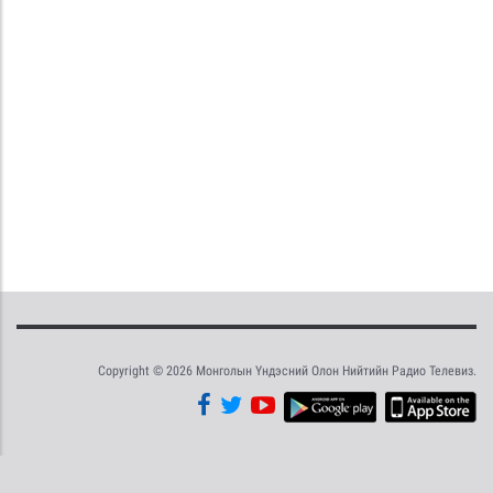
Copyright © 2026 Монголын Үндэсний Олон Нийтийн Радио Телевиз.
Tweet
Facebook
Share this selection