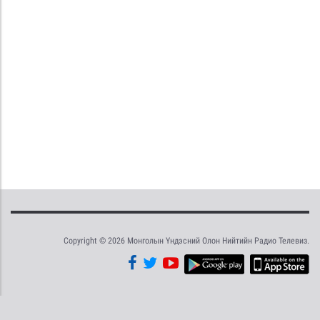
Copyright © 2026 Монголын Үндэсний Олон Нийтийн Радио Телевиз.
Tweet
Facebook
Share this selection