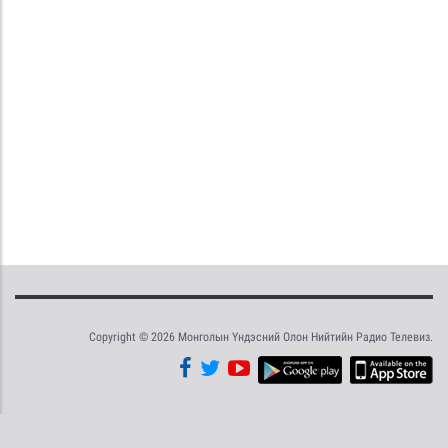
Copyright © 2026 Монголын Үндэсний Олон Нийтийн Радио Телевиз.
Tweet
Facebook
Share this selection