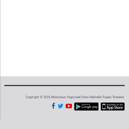
Copyright © 2026 Монголын Үндэсний Олон Нийтийн Радио Телевиз.
Tweet
Facebook
Share this selection