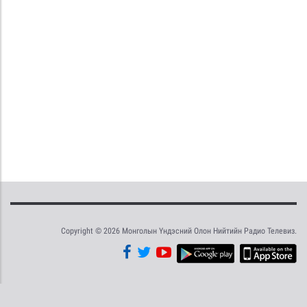
Copyright © 2026 Монголын Үндэсний Олон Нийтийн Радио Телевиз.
Tweet
Facebook
Share this selection