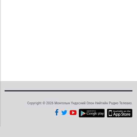
Copyright © 2026 Монголын Үндэсний Олон Нийтийн Радио Телевиз.
Tweet
Facebook
Share this selection