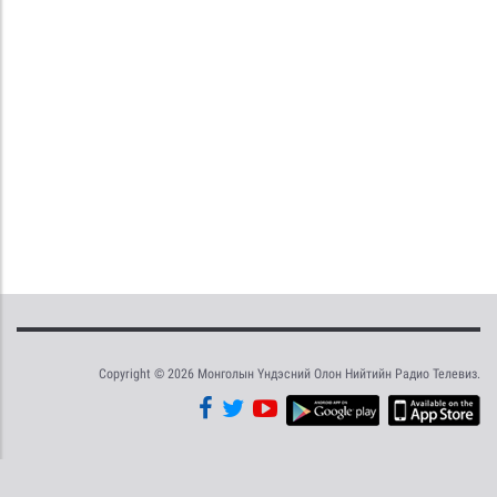
Copyright © 2026 Монголын Үндэсний Олон Нийтийн Радио Телевиз.
Tweet
Facebook
Share this selection