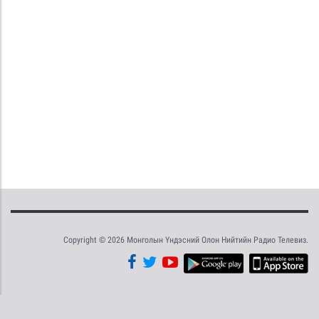
Copyright © 2026 Монголын Үндэсний Олон Нийтийн Радио Телевиз.
Tweet
Facebook
Share this selection