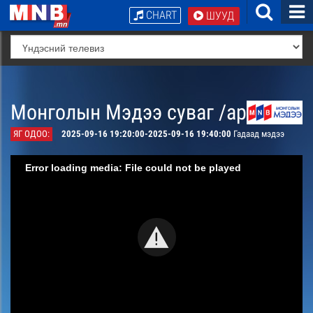
CHART
ШУУД
Монголын Мэдээ суваг /архив/
ЯГ ОДОО:
2025-09-16 19:20:00-2025-09-16 19:40:00
Гадаад мэдээ
Error loading media: File could not be played