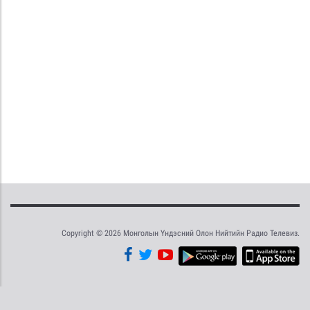
Copyright © 2026 Монголын Үндэсний Олон Нийтийн Радио Телевиз.
Tweet
Facebook
Share this selection