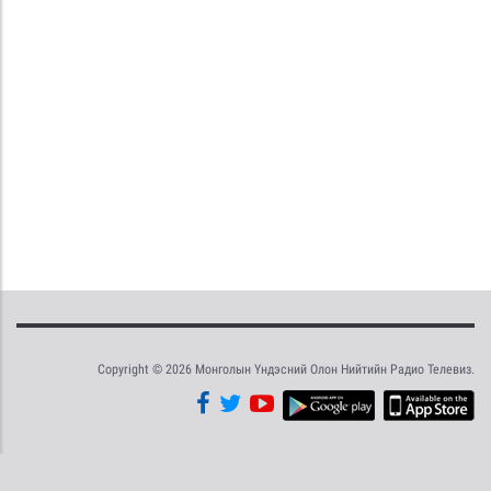
Copyright © 2026 Монголын Үндэсний Олон Нийтийн Радио Телевиз.
Tweet
Facebook
Share this selection