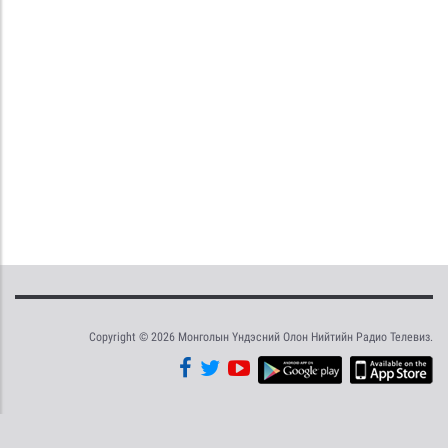
Copyright © 2026 Монголын Үндэсний Олон Нийтийн Радио Телевиз.
Tweet
Facebook
Share this selection