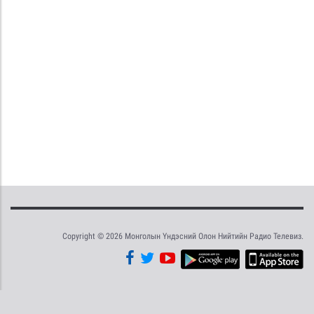
Copyright © 2026 Монголын Үндэсний Олон Нийтийн Радио Телевиз.
Tweet
Facebook
Share this selection