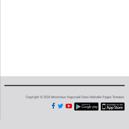
Copyright © 2026 Монголын Үндэсний Олон Нийтийн Радио Телевиз.
Tweet
Facebook
Share this selection