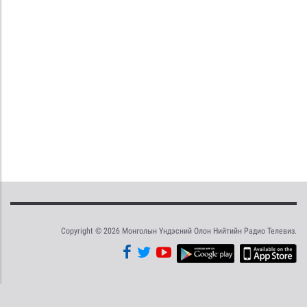
Copyright © 2026 Монголын Үндэсний Олон Нийтийн Радио Телевиз.
Tweet
Facebook
Share this selection