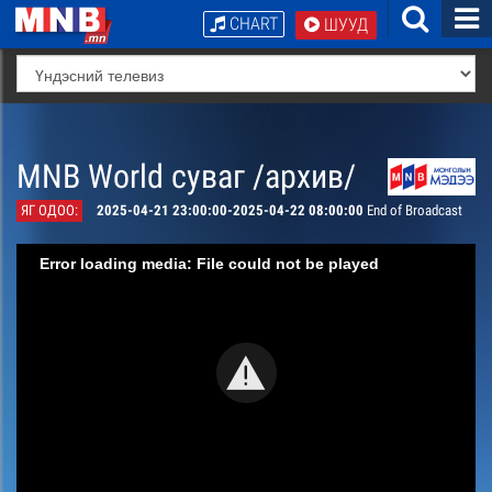
CHART
ШУУД
MNB World суваг /архив/
ЯГ ОДОО:
2025-04-21 23:00:00-2025-04-22 08:00:00
End of Broadcast
Error loading media: File could not be played