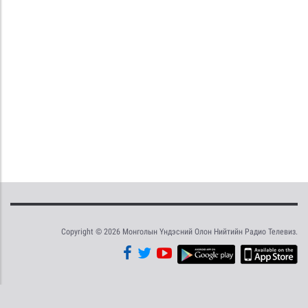
Copyright © 2026 Монголын Үндэсний Олон Нийтийн Радио Телевиз.
Tweet
Facebook
Share this selection