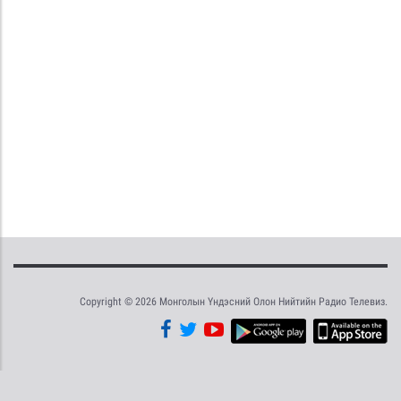
Copyright © 2026 Монголын Үндэсний Олон Нийтийн Радио Телевиз.
Tweet
Facebook
Share this selection