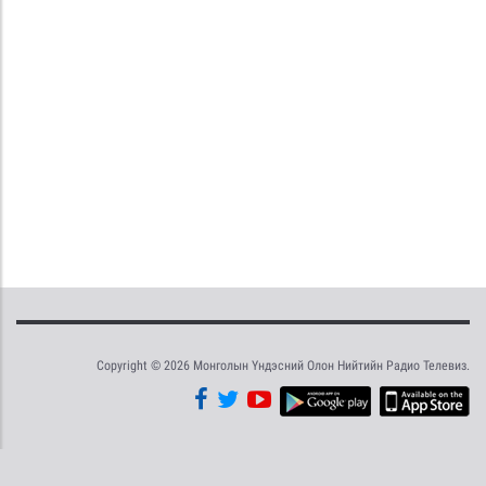
Copyright © 2026 Монголын Үндэсний Олон Нийтийн Радио Телевиз.
Tweet
Facebook
Share this selection