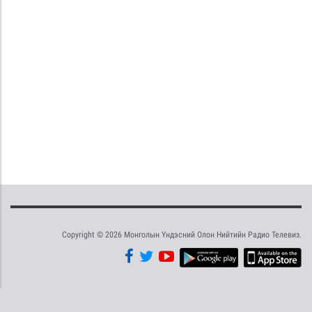
Copyright © 2026 Монголын Үндэсний Олон Нийтийн Радио Телевиз.
Tweet
Facebook
Share this selection