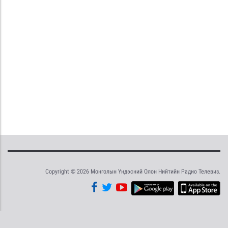
Copyright © 2026 Монголын Үндэсний Олон Нийтийн Радио Телевиз.
Tweet
Facebook
Share this selection