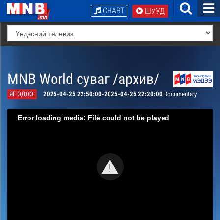
CHART
ШУУД
MNB World суваг /архив/
ЯГ ОДОО:
2025-04-25 22:50:00-2025-04-25 22:20:00
Documentary
Error loading media: File could not be played