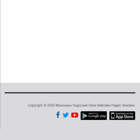
Copyright © 2026 Монголын Үндэсний Олон Нийтийн Радио Телевиз.
Tweet
Facebook
Share this selection