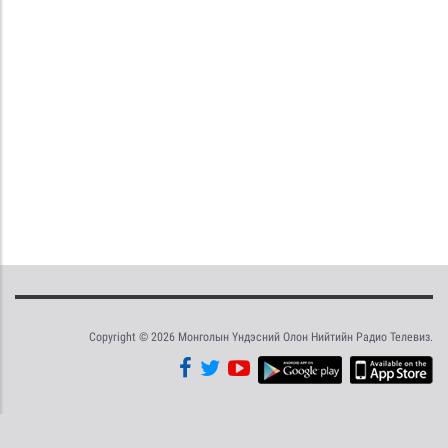
Copyright © 2026 Монголын Үндэсний Олон Нийтийн Радио Телевиз.
Tweet
Facebook
Share this selection