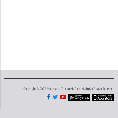
Copyright © 2026 Монголын Үндэсний Олон Нийтийн Радио Телевиз.
Tweet
Facebook
Share this selection