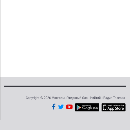
Copyright © 2026 Монголын Үндэсний Олон Нийтийн Радио Телевиз.
Tweet
Facebook
Share this selection