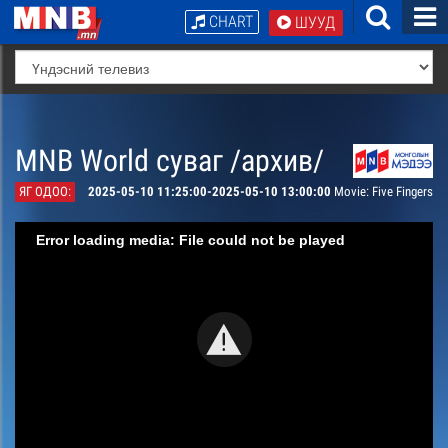
CHART
ШУУД
MNB World суваг /архив/
ЯГ ОДОО:
2025-05-10 11:25:00-2025-05-10 13:00:00
Movie: Five Fingers
Error loading media: File could not be played