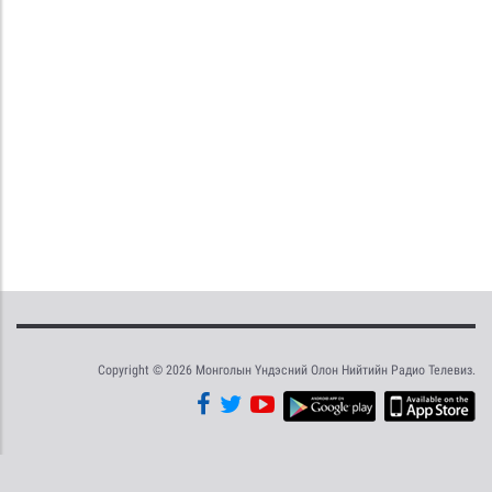
Copyright © 2026 Монголын Үндэсний Олон Нийтийн Радио Телевиз.
Tweet
Facebook
Share this selection