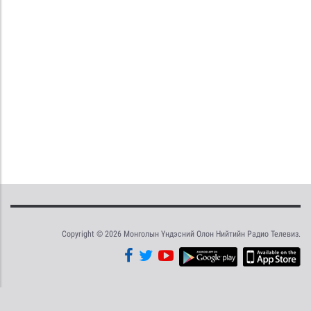
Copyright © 2026 Монголын Үндэсний Олон Нийтийн Радио Телевиз.
Tweet
Facebook
Share this selection