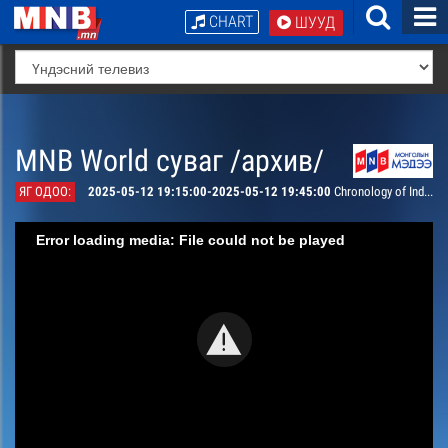
CHART
ШУУД
MNB World суваг /архив/
ЯГ ОДОО:
2025-05-12 19:15:00-2025-05-12 19:45:00
Chronology of Independence #14
Error loading media: File could not be played