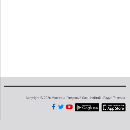
Copyright © 2026 Монголын Үндэсний Олон Нийтийн Радио Телевиз.
Tweet
Facebook
Share this selection