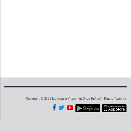
Copyright © 2026 Монголын Үндэсний Олон Нийтийн Радио Телевиз.
Tweet
Facebook
Share this selection