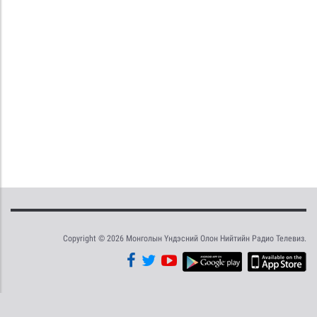
Copyright © 2026 Монголын Үндэсний Олон Нийтийн Радио Телевиз.
Tweet
Facebook
Share this selection