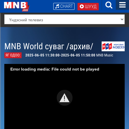
CHART
ШУУД
MNB World суваг /архив/
ЯГ ОДОО:
2025-06-05 11:30:00-2025-06-05 11:50:00
MNB Music
Error loading media: File could not be played