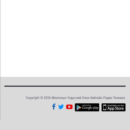
Copyright © 2026 Монголын Үндэсний Олон Нийтийн Радио Телевиз.
Tweet
Facebook
Share this selection