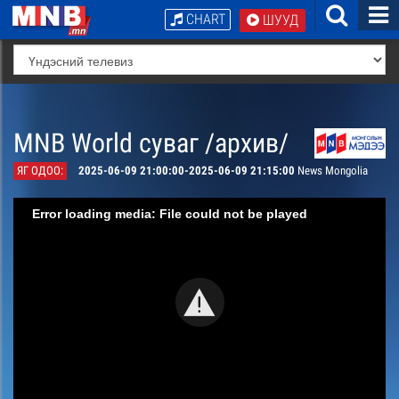
CHART
ШУУД
MNB World суваг /архив/
ЯГ ОДОО:
2025-06-09 21:00:00-2025-06-09 21:15:00
News Mongolia
Error loading media: File could not be played