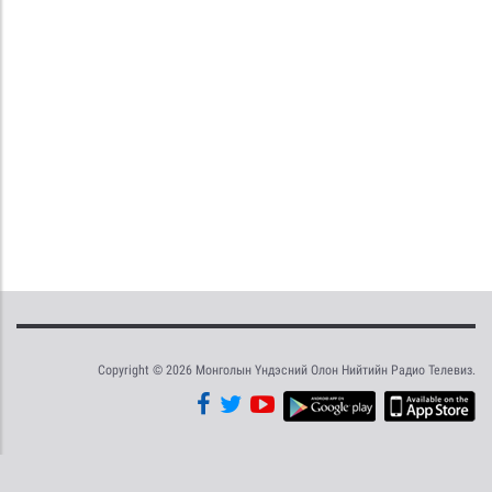
Copyright © 2026 Монголын Үндэсний Олон Нийтийн Радио Телевиз.
Tweet
Facebook
Share this selection