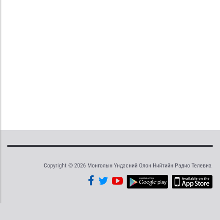
Copyright © 2026 Монголын Үндэсний Олон Нийтийн Радио Телевиз.
Tweet
Facebook
Share this selection