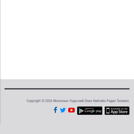
Copyright © 2026 Монголын Үндэсний Олон Нийтийн Радио Телевиз.
Tweet
Facebook
Share this selection