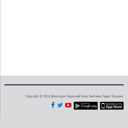
Copyright © 2026 Монголын Үндэсний Олон Нийтийн Радио Телевиз.
Tweet
Facebook
Share this selection