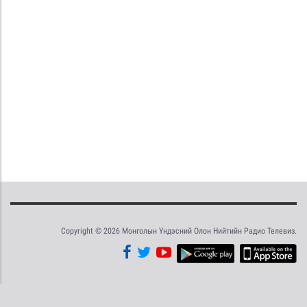
Copyright © 2026 Монголын Үндэсний Олон Нийтийн Радио Телевиз.
Tweet
Facebook
Share this selection