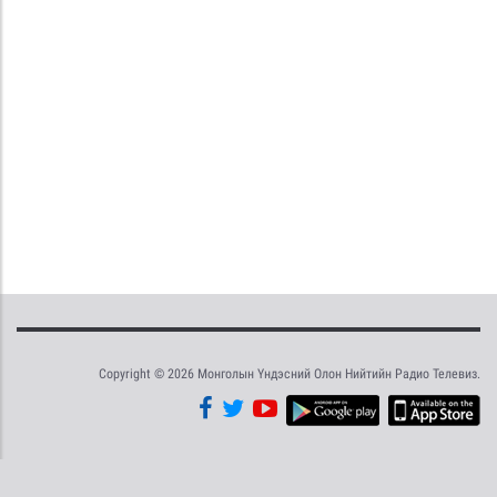
Copyright © 2026 Монголын Үндэсний Олон Нийтийн Радио Телевиз.
Tweet
Facebook
Share this selection