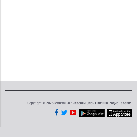
Copyright © 2026 Монголын Үндэсний Олон Нийтийн Радио Телевиз.
Tweet
Facebook
Share this selection