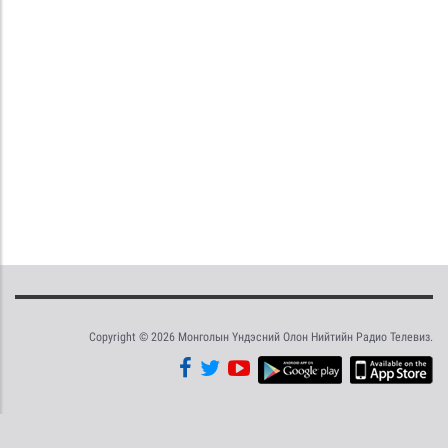
Copyright © 2026 Монголын Үндэсний Олон Нийтийн Радио Телевиз.
Tweet
Facebook
Share this selection