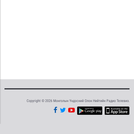
Copyright © 2026 Монголын Үндэсний Олон Нийтийн Радио Телевиз.
Tweet
Facebook
Share this selection