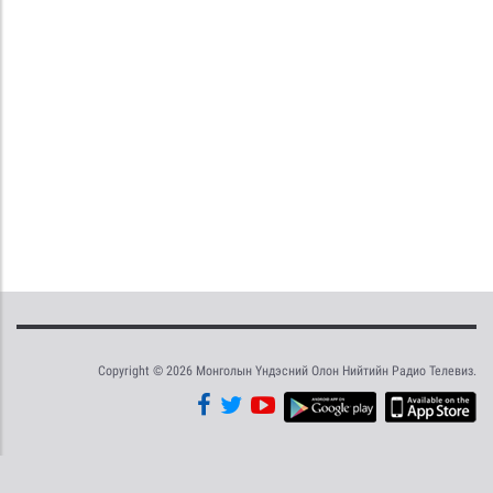
Copyright © 2026 Монголын Үндэсний Олон Нийтийн Радио Телевиз.
Tweet
Facebook
Share this selection