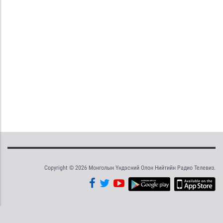
Copyright © 2026 Монголын Үндэсний Олон Нийтийн Радио Телевиз.
Tweet
Facebook
Share this selection