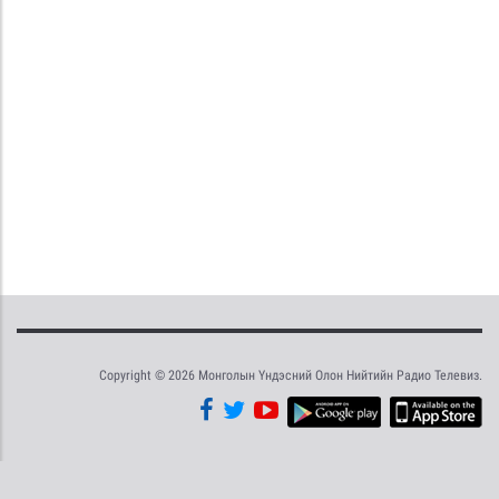
Copyright © 2026 Монголын Үндэсний Олон Нийтийн Радио Телевиз.
Tweet
Facebook
Share this selection