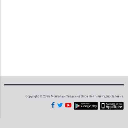
Copyright © 2026 Монголын Үндэсний Олон Нийтийн Радио Телевиз.
Tweet
Facebook
Share this selection