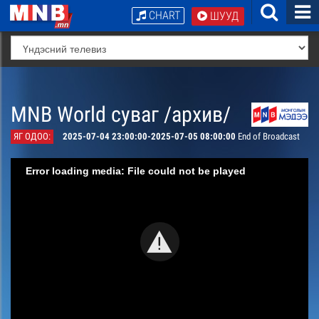
CHART
ШУУД
MNB World суваг /архив/
ЯГ ОДОО:
2025-07-04 23:00:00-2025-07-05 08:00:00
End of Broadcast
Error loading media: File could not be played