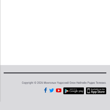
Copyright © 2026 Монголын Үндэсний Олон Нийтийн Радио Телевиз.
Tweet
Facebook
Share this selection