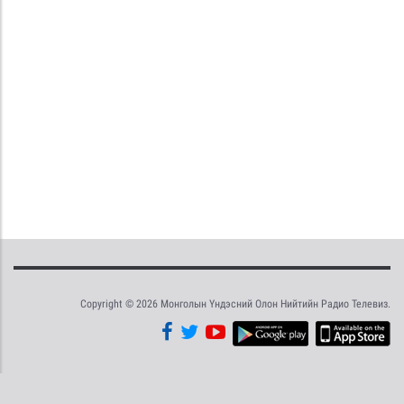
Copyright © 2026 Монголын Үндэсний Олон Нийтийн Радио Телевиз.
Tweet
Facebook
Share this selection