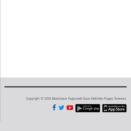
Copyright © 2026 Монголын Үндэсний Олон Нийтийн Радио Телевиз.
Tweet
Facebook
Share this selection