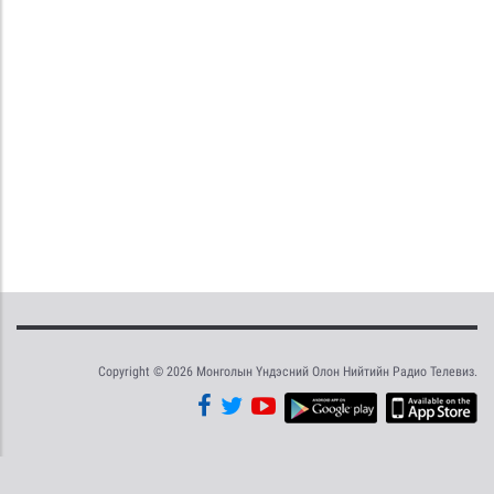
Copyright © 2026 Монголын Үндэсний Олон Нийтийн Радио Телевиз.
Tweet
Facebook
Share this selection