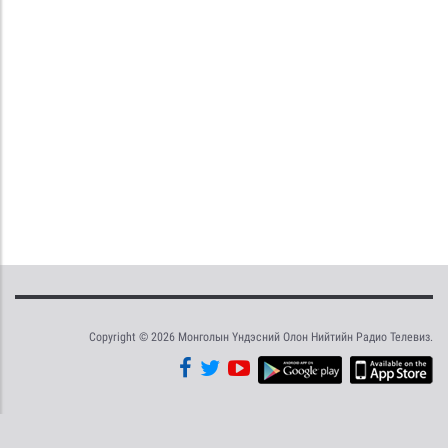
Copyright © 2026 Монголын Үндэсний Олон Нийтийн Радио Телевиз.
Tweet
Facebook
Share this selection