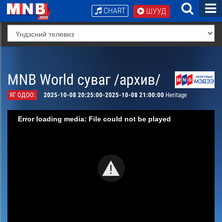
CHART
ШУУД
MNB World суваг /архив/
ЯГ ОДОО:
2025-10-08 20:25:00-2025-10-08 21:00:00
Heritage
Error loading media: File could not be played