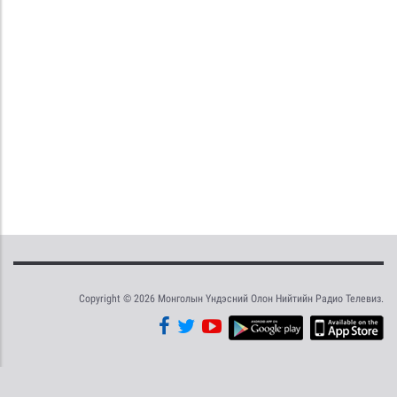
Copyright © 2026 Монголын Үндэсний Олон Нийтийн Радио Телевиз.
Tweet
Facebook
Share this selection