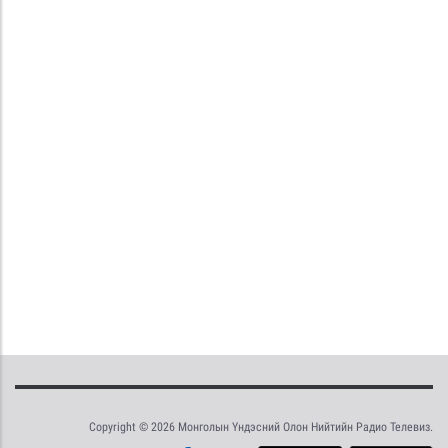
Copyright © 2026 Монголын Үндэсний Олон Нийтийн Радио Телевиз.